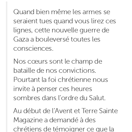
Quand bien même les armes se
seraient tues quand vous lirez ces
lignes, cette nouvelle guerre de
Gaza a bouleversé toutes les
consciences.
Nos cœurs sont le champ de
bataille de nos convictions.
Pourtant la foi chrétienne nous
invite à penser ces heures
sombres dans l’ordre du Salut.
Au début de l’Avent et Terre Sainte
Magazine a demandé à des
chrétiens de témoigner ce que la