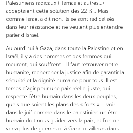
Palestiniens radicaux (Hamas et autres…)
acceptaient cette solution des 22 %… Mais
comme Israël a dit non, ils se sont radicalisés
dans leur résistance et ne veulent plus entendre
parler d’Israël.
Aujourd’hui à Gaza, dans toute la Palestine et en
Israël, il y a des hommes et des femmes qui
meurent, qui souffrent… Il faut retrouver notre
humanité, rechercher la justice afin de garantir la
sécurité et la dignité humaine pour tous. Il est
temps d’agir pour une paix réelle, juste, qui
respecte l’être humain dans les deux peuples,
quels que soient les plans des « forts » … voir
dans le juif comme dans le palestinien un être
humain doit nous guider vers la paix, et l’on ne
verra plus de guerres ni à Gaza, ni ailleurs dans