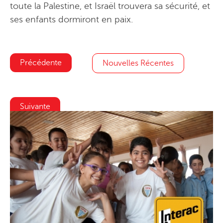
toute la Palestine, et Israël trouvera sa sécurité, et
ses enfants dormiront en paix.
Précédente
Nouvelles Récentes
Suivante