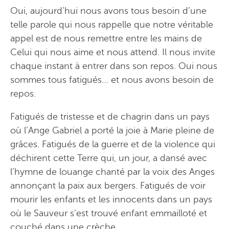
Oui, aujourd’hui nous avons tous besoin d’une
telle parole qui nous rappelle que notre véritable
appel est de nous remettre entre les mains de
Celui qui nous aime et nous attend. Il nous invite
chaque instant à entrer dans son repos. Oui nous
sommes tous fatigués… et nous avons besoin de
repos.
Fatigués de tristesse et de chagrin dans un pays
où l’Ange Gabriel a porté la joie à Marie pleine de
grâces. Fatigués de la guerre et de la violence qui
déchirent cette Terre qui, un jour, a dansé avec
l’hymne de louange chanté par la voix des Anges
annonçant la paix aux bergers. Fatigués de voir
mourir les enfants et les innocents dans un pays
où le Sauveur s’est trouvé enfant emmailloté et
couché dans une crèche.