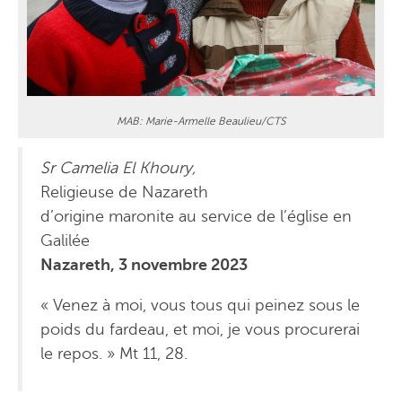
MAB: Marie-Armelle Beaulieu/CTS
Sr Camelia El Khoury,
Religieuse de Nazareth
d’origine maronite au service de l’église en
Galilée
Nazareth, 3 novembre 2023
« Venez à moi, vous tous qui peinez sous le
poids du fardeau, et moi, je vous procurerai
le repos. » Mt 11, 28.