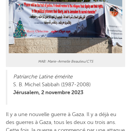
MAB: Marie-Armelle Beaulieu/CTS
Patriarche Latine émérite
S. B. Michel Sabbah (1987-2008)
Jérusalem, 2 novembre 2023
Il y a une nouvelle guerre à Gaza. Il y a déjà eu
des guerres à Gaza, tous les deux ou trois ans.
Cette fois, la guerre a commencé par une attaque