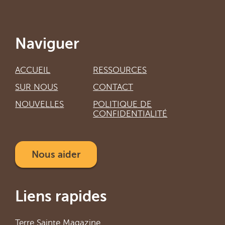
Naviguer
ACCUEIL
RESSOURCES
SUR NOUS
CONTACT
NOUVELLES
POLITIQUE DE
CONFIDENTIALITÉ
Nous aider
Liens rapides
Terre Sainte Magazine