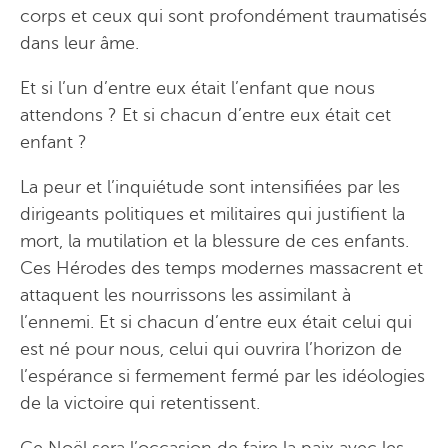
corps et ceux qui sont profondément traumatisés
dans leur âme.
Et si l’un d’entre eux était l’enfant que nous
attendons ? Et si chacun d’entre eux était cet
enfant ?
La peur et l’inquiétude sont intensifiées par les
dirigeants politiques et militaires qui justifient la
mort, la mutilation et la blessure de ces enfants.
Ces Hérodes des temps modernes massacrent et
attaquent les nourrissons les assimilant à
l’ennemi. Et si chacun d’entre eux était celui qui
est né pour nous, celui qui ouvrira l’horizon de
l’espérance si fermement fermé par les idéologies
de la victoire qui retentissent.