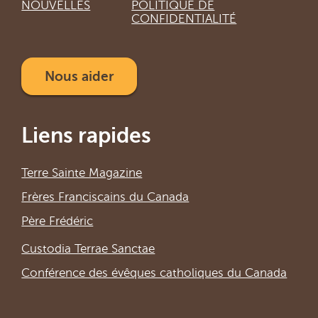
NOUVELLES
POLITIQUE DE
CONFIDENTIALITÉ
Nous aider
Liens rapides
Terre Sainte Magazine
Frères Franciscains du Canada
Père Frédéric
Custodia Terrae Sanctae
Conférence des évêques catholiques du Canada