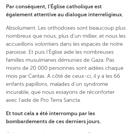
Par conséquent, l’Église catholique est
également attentive au dialogue interreligieux.
Absolument. Les orthodoxes sont beaucoup plus
nombreux que nous, plus d’un millier, et nous les
accueillons volontiers dans les espaces de notre
paroisse. Et puis l’Église aide les nombreuses
familles musulmanes démunies de Gaza. Pas
moins de 20 000 personnes sont aidées chaque
mois par Caritas. A côté de ceux-ci, il y a les 66
enfants papillons, malades d’un syndrome
incurable, que nous essayons de réconforter
avec l’aide de Pro Terra Sancta.
Et tout cela a été interrompu par les
bombardements de ces derniers jours.