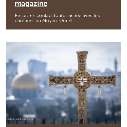
magazine
Restez en contact toute l'année avec les
chrétiens du Moyen-Orient.