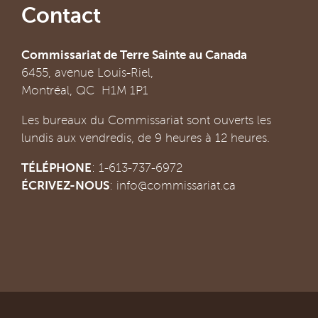
Contact
Commissariat de Terre Sainte au Canada
6455, avenue Louis-Riel,
Montréal, QC H1M 1P1
Les bureaux du Commissariat sont ouverts les
lundis aux vendredis, de 9 heures à 12 heures.
TÉLÉPHONE
: 1-613-737-6972
ÉCRIVEZ-NOUS
:
info@commissariat.ca