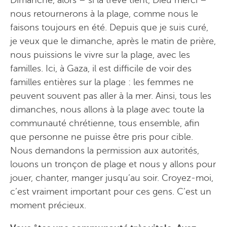
nous retournerons à la plage, comme nous le
faisons toujours en été. Depuis que je suis curé,
je veux que le dimanche, après le matin de prière,
nous puissions le vivre sur la plage, avec les
familles. Ici, à Gaza, il est difficile de voir des
familles entières sur la plage : les femmes ne
peuvent souvent pas aller à la mer. Ainsi, tous les
dimanches, nous allons à la plage avec toute la
communauté chrétienne, tous ensemble, afin
que personne ne puisse être pris pour cible.
Nous demandons la permission aux autorités,
louons un tronçon de plage et nous y allons pour
jouer, chanter, manger jusqu’au soir. Croyez-moi,
c’est vraiment important pour ces gens. C’est un
moment précieux.