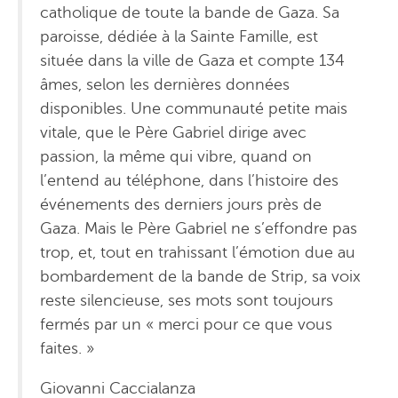
catholique de toute la bande de Gaza. Sa
paroisse, dédiée à la Sainte Famille, est
située dans la ville de Gaza et compte 134
âmes, selon les dernières données
disponibles. Une communauté petite mais
vitale, que le Père Gabriel dirige avec
passion, la même qui vibre, quand on
l’entend au téléphone, dans l’histoire des
événements des derniers jours près de
Gaza. Mais le Père Gabriel ne s’effondre pas
trop, et, tout en trahissant l’émotion due au
bombardement de la bande de Strip, sa voix
reste silencieuse, ses mots sont toujours
fermés par un « merci pour ce que vous
faites. »
Giovanni Caccialanza