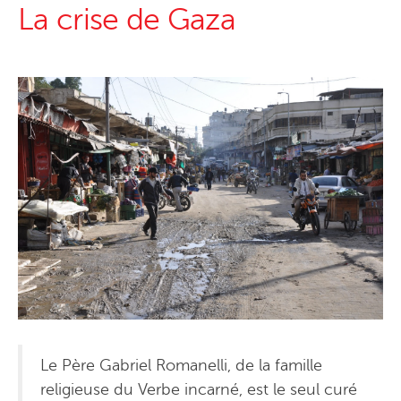
La crise de Gaza
Le Père Gabriel Romanelli, de la famille
religieuse du Verbe incarné, est le seul curé