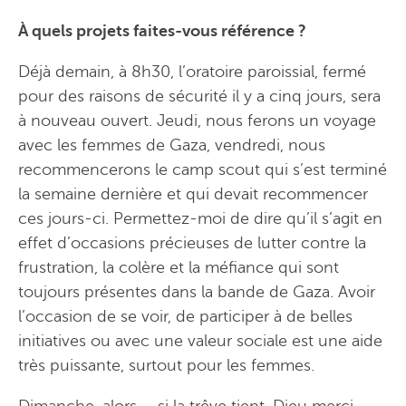
À quels projets faites-vous référence ?
Déjà demain, à 8h30, l’oratoire paroissial, fermé
pour des raisons de sécurité il y a cinq jours, sera
à nouveau ouvert. Jeudi, nous ferons un voyage
avec les femmes de Gaza, vendredi, nous
recommencerons le camp scout qui s’est terminé
la semaine dernière et qui devait recommencer
ces jours-ci. Permettez-moi de dire qu’il s’agit en
effet d’occasions précieuses de lutter contre la
frustration, la colère et la méfiance qui sont
toujours présentes dans la bande de Gaza. Avoir
l’occasion de se voir, de participer à de belles
initiatives ou avec une valeur sociale est une aide
très puissante, surtout pour les femmes.
Dimanche, alors – si la trêve tient, Dieu merci –