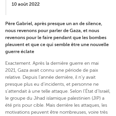
10 août 2022
Père Gabriel, après presque un an de silence,
nous revenons pour parler de Gaza, et nous
revenons pour le faire pendant que les bombes
pleuvent et que ce qui semble être une nouvelle
guerre éclate
Exactement. Après la dernière guerre en mai
2021, Gaza avait connu une période de paix
relative. Depuis l’année dernière, il n’y avait
presque plus eu d’incidents, et personne ne
s’attendait à une telle attaque. Selon l’État d’Israël,
le groupe du Jihad islamique palestinien (JIP) a
été pris pour cible. Mais derrière les attaques, les
motivations peuvent être nombreuses, voire très