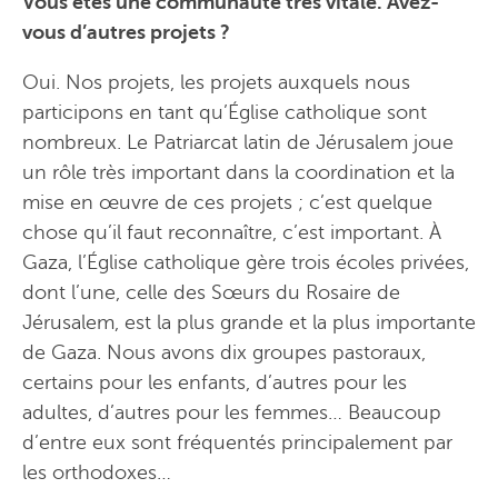
Vous êtes une communauté très vitale. Avez-
vous d’autres projets ?
Oui. Nos projets, les projets auxquels nous
participons en tant qu’Église catholique sont
nombreux. Le Patriarcat latin de Jérusalem joue
un rôle très important dans la coordination et la
mise en œuvre de ces projets ; c’est quelque
chose qu’il faut reconnaître, c’est important. À
Gaza, l’Église catholique gère trois écoles privées,
dont l’une, celle des Sœurs du Rosaire de
Jérusalem, est la plus grande et la plus importante
de Gaza. Nous avons dix groupes pastoraux,
certains pour les enfants, d’autres pour les
adultes, d’autres pour les femmes… Beaucoup
d’entre eux sont fréquentés principalement par
les orthodoxes…