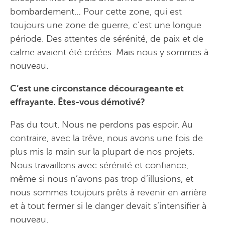
bombardement… Pour cette zone, qui est
toujours une zone de guerre, c’est une longue
période. Des attentes de sérénité, de paix et de
calme avaient été créées. Mais nous y sommes à
nouveau.
C’est une circonstance décourageante et
effrayante. Êtes-vous démotivé?
Pas du tout. Nous ne perdons pas espoir. Au
contraire, avec la trêve, nous avons une fois de
plus mis la main sur la plupart de nos projets.
Nous travaillons avec sérénité et confiance,
même si nous n’avons pas trop d’illusions, et
nous sommes toujours prêts à revenir en arrière
et à tout fermer si le danger devait s’intensifier à
nouveau.