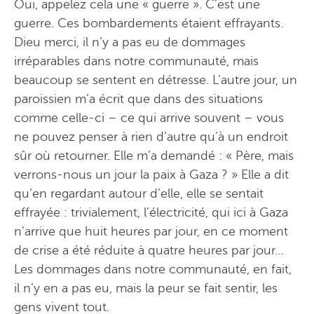
Oui, appelez cela une « guerre ». C’est une
guerre. Ces bombardements étaient effrayants.
Dieu merci, il n’y a pas eu de dommages
irréparables dans notre communauté, mais
beaucoup se sentent en détresse. L’autre jour, un
paroissien m’a écrit que dans des situations
comme celle-ci – ce qui arrive souvent – vous
ne pouvez penser à rien d’autre qu’à un endroit
sûr où retourner. Elle m’a demandé : « Père, mais
verrons-nous un jour la paix à Gaza ? » Elle a dit
qu’en regardant autour d’elle, elle se sentait
effrayée : trivialement, l’électricité, qui ici à Gaza
n’arrive que huit heures par jour, en ce moment
de crise a été réduite à quatre heures par jour…
Les dommages dans notre communauté, en fait,
il n’y en a pas eu, mais la peur se fait sentir, les
gens vivent tout.