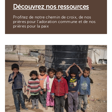
Découvrez nos ressources
Profitez de notre chemin de croix, de nos
prières pour l'adoration commune et de nos
prières pour la paix