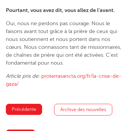
Pourtant, vous avez dit, vous allez de l’avant.
Oui, nous ne perdons pas courage. Nous le
faisons avant tout grâce à la prière de ceux qui
nous soutiennent et nous portent dans nos
cœurs. Nous connaissons tant de missionnaires,
de chaînes de prière qui ont été activées. C’est
fondamental pour nous.
Article pris de:
proterrasancta.org/fr/la-crise-de-
gaza/
Précédente
Archive des nouvelles