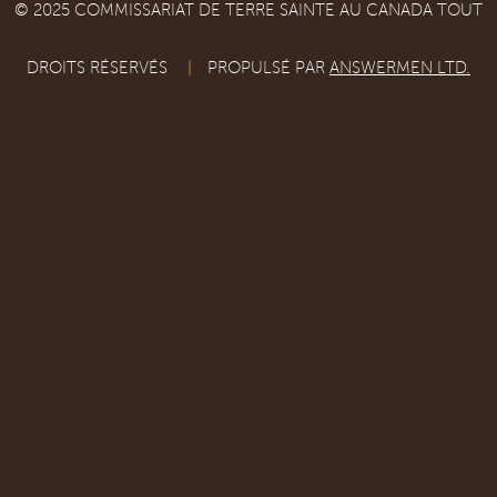
© 2025 COMMISSARIAT DE TERRE SAINTE AU CANADA TOUT
DROITS RÉSERVÉS
|
PROPULSÉ PAR
ANSWERMEN LTD.