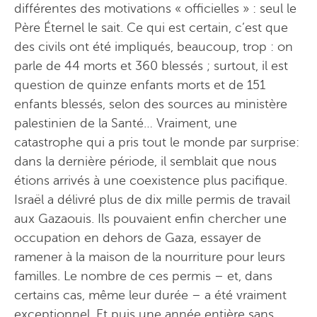
différentes des motivations « officielles » : seul le
Père Éternel le sait. Ce qui est certain, c’est que
des civils ont été impliqués, beaucoup, trop : on
parle de 44 morts et 360 blessés ; surtout, il est
question de quinze enfants morts et de 151
enfants blessés, selon des sources au ministère
palestinien de la Santé… Vraiment, une
catastrophe qui a pris tout le monde par surprise:
dans la dernière période, il semblait que nous
étions arrivés à une coexistence plus pacifique.
Israël a délivré plus de dix mille permis de travail
aux Gazaouis. Ils pouvaient enfin chercher une
occupation en dehors de Gaza, essayer de
ramener à la maison de la nourriture pour leurs
familles. Le nombre de ces permis – et, dans
certains cas, même leur durée – a été vraiment
exceptionnel. Et puis une année entière sans