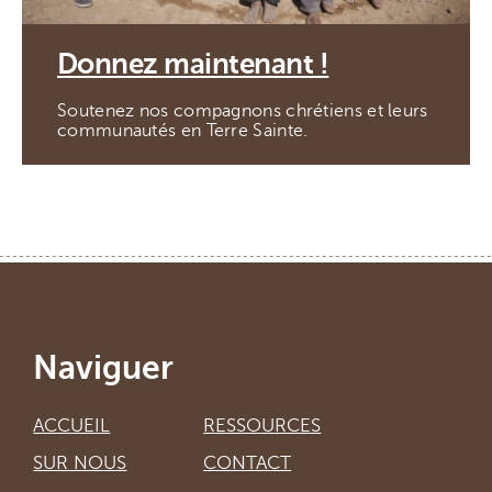
Donnez maintenant !
Soutenez nos compagnons chrétiens et leurs
communautés en Terre Sainte.
Naviguer
ACCUEIL
RESSOURCES
SUR NOUS
CONTACT