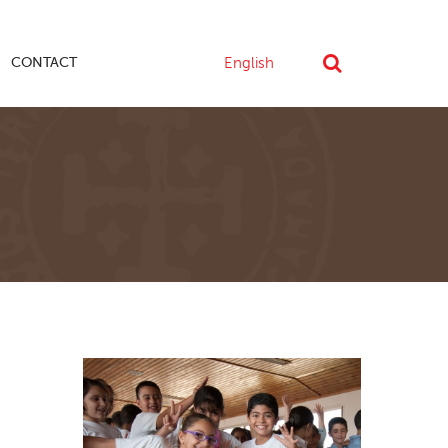
CONTACT
English