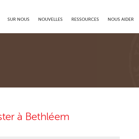
SUR NOUS
NOUVELLES
RESSOURCES
NOUS AIDER
ster à Bethléem