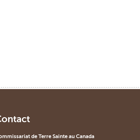
Contact
ommissariat de Terre Sainte au Canada